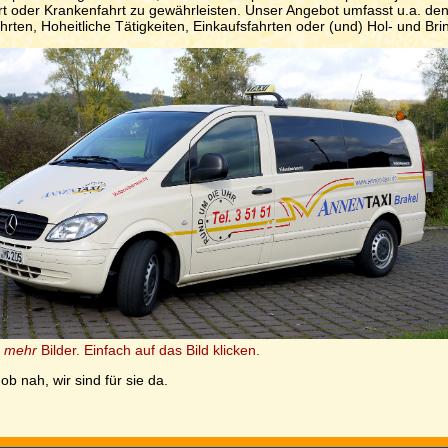
rt oder Krankenfahrt zu gewährleisten. Unser Angebot umfasst u.a. den
hrten, Hoheitliche Tätigkeiten, Einkaufsfahrten oder (und) Hol- und Bri
s
mehr
Bilder. Einfach auf das Bild klicken.
 ob nah, wir sind für sie da.